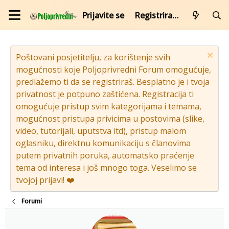
Prijavite se
Registrirajte se
Poštovani posjetitelju, za korištenje svih
mogućnosti koje Poljoprivredni Forum omogućuje,
predlažemo ti da se registriraš. Besplatno je i tvoja
privatnost je potpuno zaštićena. Registracija ti
omogućuje pristup svim kategorijama i temama,
mogućnost pristupa privicima u postovima (slike,
video, tutorijali, uputstva itd), pristup malom
oglasniku, direktnu komunikaciju s članovima
putem privatnih poruka, automatsko praćenje
tema od interesa i još mnogo toga. Veselimo se
tvojoj prijavi! ❤️
Forumi