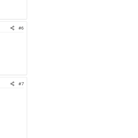
#6
#7