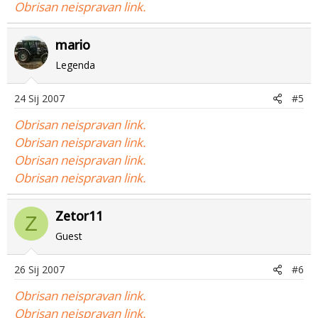
Obrisan neispravan link.
mario
Legenda
24 Sij 2007
#5
Obrisan neispravan link.
Obrisan neispravan link.
Obrisan neispravan link.
Obrisan neispravan link.
Zetor11
Z
Guest
26 Sij 2007
#6
Obrisan neispravan link.
Obrisan neispravan link.