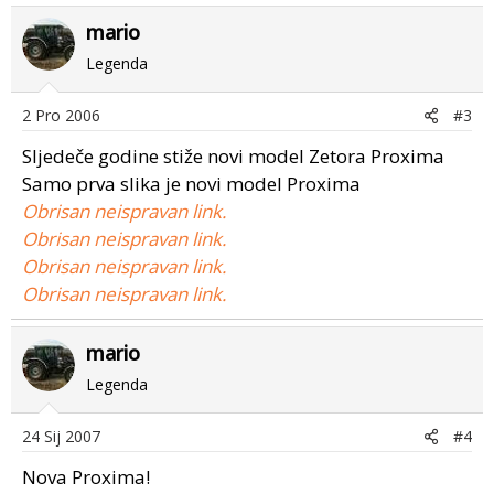
mario
Legenda
2 Pro 2006
#3
Sljedeče godine stiže novi model Zetora Proxima
Samo prva slika je novi model Proxima
Obrisan neispravan link.
Obrisan neispravan link.
Obrisan neispravan link.
Obrisan neispravan link.
mario
Legenda
24 Sij 2007
#4
Nova Proxima!