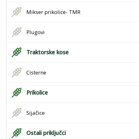
Mikser prikolice- TMR
Plugovi
Traktorske kose
Cisterne
Prikolice
Sijačice
Ostali priključci