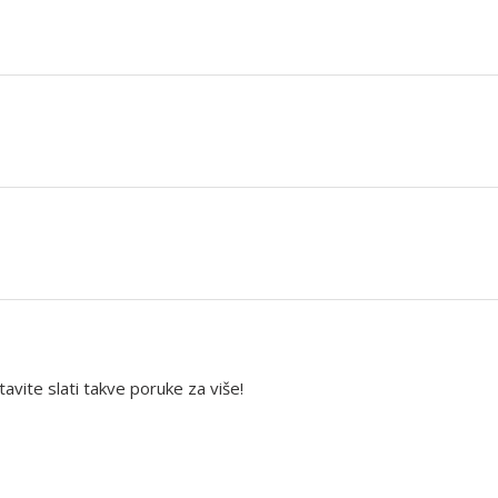
avite slati takve poruke za više!