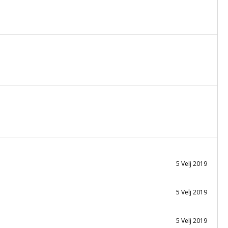
5 Velj 2019
5 Velj 2019
5 Velj 2019