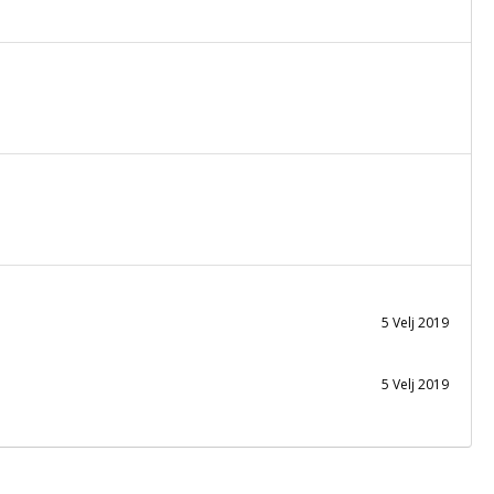
5 Velj 2019
5 Velj 2019