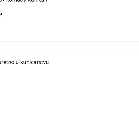
 sretno u kunicarstvu