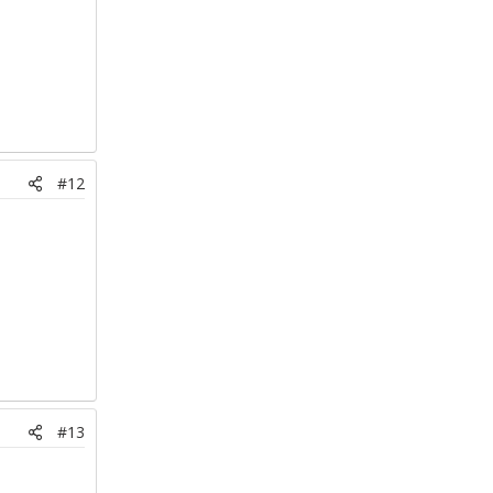
#12
#13