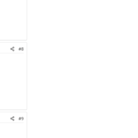
#8
#9