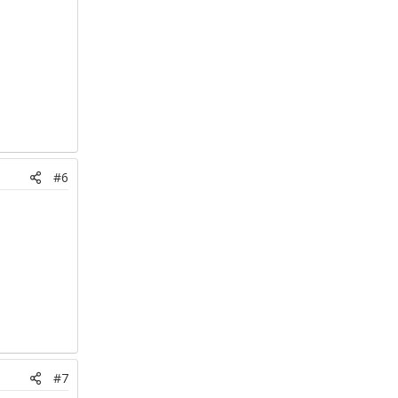
#6
#7