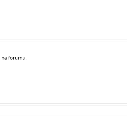
 na forumu.