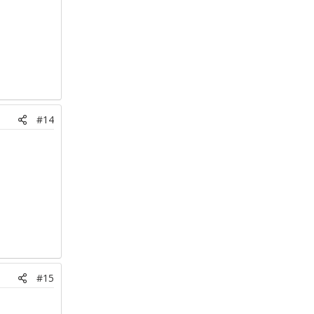
#14
#15