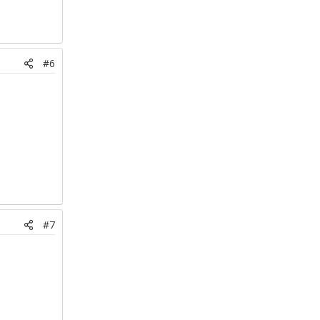
#6
#7