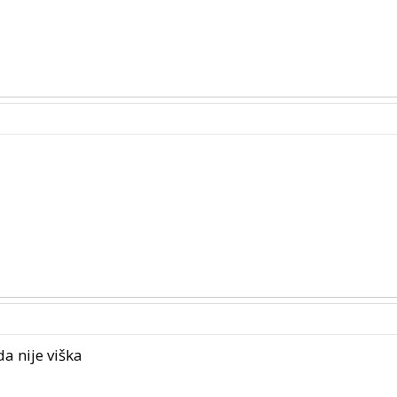
a nije viška