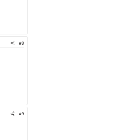
#8
#9