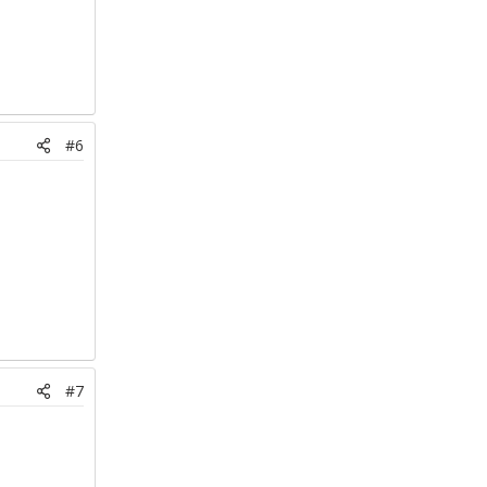
#6
#7