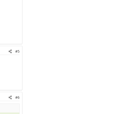
#5
#6