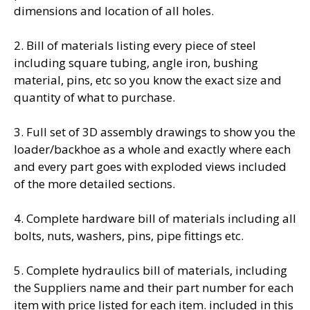
dimensions and location of all holes.
2. Bill of materials listing every piece of steel
including square tubing, angle iron, bushing
material, pins, etc so you know the exact size and
quantity of what to purchase.
3. Full set of 3D assembly drawings to show you the
loader/backhoe as a whole and exactly where each
and every part goes with exploded views included
of the more detailed sections.
4. Complete hardware bill of materials including all
bolts, nuts, washers, pins, pipe fittings etc.
5. Complete hydraulics bill of materials, including
the Suppliers name and their part number for each
item with price listed for each item. included in this