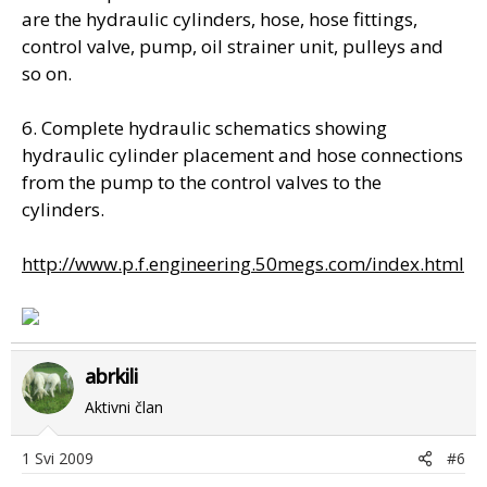
are the hydraulic cylinders, hose, hose fittings,
control valve, pump, oil strainer unit, pulleys and
so on.
6. Complete hydraulic schematics showing
hydraulic cylinder placement and hose connections
from the pump to the control valves to the
cylinders.
http://www.p.f.engineering.50megs.com/index.html
abrkili
Aktivni član
1 Svi 2009
#6