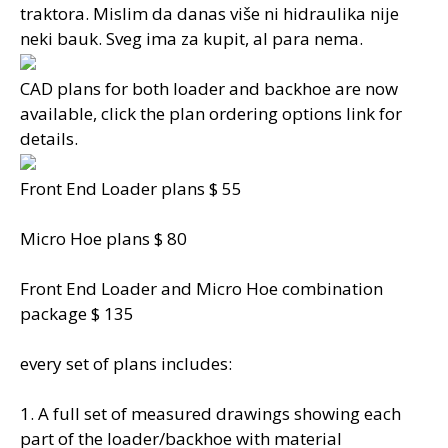
traktora. Mislim da danas više ni hidraulika nije
neki bauk. Sveg ima za kupit, al para nema.
CAD plans for both loader and backhoe are now
available, click the plan ordering options link for
details.
Front End Loader plans $ 55
Micro Hoe plans $ 80
Front End Loader and Micro Hoe combination
package $ 135
every set of plans includes:
1. A full set of measured drawings showing each
part of the loader/backhoe with material