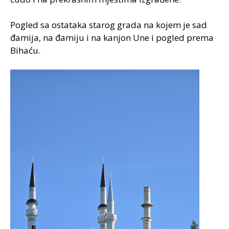
Pogled sa ostataka starog grada na kojem je sad
đamija, na đamiju i na kanjon Une i pogled prema
Bihaću.