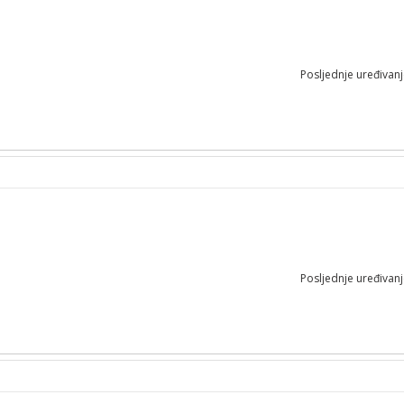
Posljednje uređivan
Posljednje uređivan