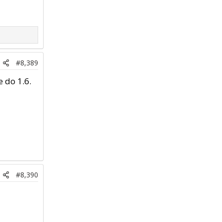
#8,389
 do 1.6.
#8,390