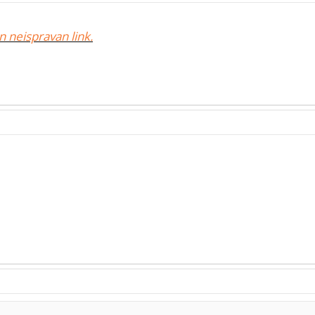
n neispravan link.