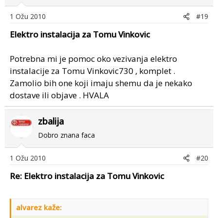
1 Ožu 2010
#19
Elektro instalacija za Tomu Vinkovic
Potrebna mi je pomoc oko vezivanja elektro
instalacije za Tomu Vinkovic730 , komplet .
Zamolio bih one koji imaju shemu da je nekako
dostave ili objave . HVALA
zbalija
Dobro znana faca
1 Ožu 2010
#20
Re: Elektro instalacija za Tomu Vinkovic
alvarez kaže: